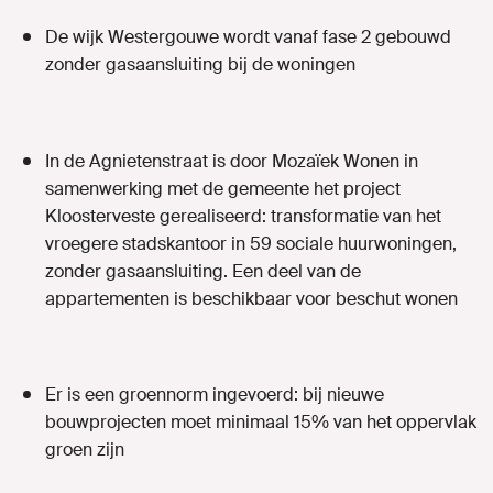
De wijk Westergouwe wordt vanaf fase 2 gebouwd
zonder gasaansluiting bij de woningen
In de Agnietenstraat is door Mozaïek Wonen in
samenwerking met de gemeente het project
Kloosterveste gerealiseerd: transformatie van het
vroegere stadskantoor in 59 sociale huurwoningen,
zonder gasaansluiting. Een deel van de
appartementen is beschikbaar voor beschut wonen
Er is een groennorm ingevoerd: bij nieuwe
bouwprojecten moet minimaal 15% van het oppervlak
groen zijn