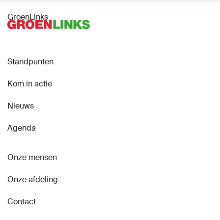
GroenLinks
Standpunten
Kom in actie
Nieuws
Agenda
Onze mensen
Onze afdeling
Contact